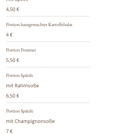
4,50 €
Portion hausgemachter Kartoffelsalat
4 €
Portion Pommes
5,50 €
Portion Spätzle
mit Rahmsoße
6,50 €
Portion Spätzle
mit Champignonsoße
7 €