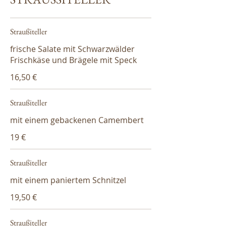
Straußiteller
frische Salate mit Schwarzwälder
Frischkäse und Brägele mit Speck
16,50 €
Straußiteller
mit einem gebackenen Camembert
19 €
Straußiteller
mit einem paniertem Schnitzel
19,50 €
Straußiteller