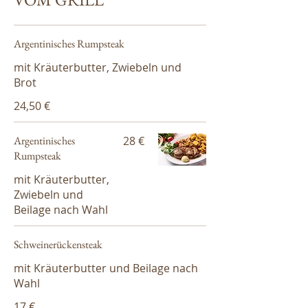
Argentinisches Rumpsteak
mit Kräuterbutter, Zwiebeln und
Brot
24,50 €
Argentinisches
28 €
Rumpsteak
mit Kräuterbutter,
Zwiebeln und
Beilage nach Wahl
Schweinerückensteak
mit Kräuterbutter und Beilage nach
Wahl
17 €