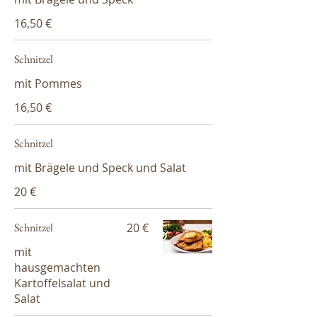
16,50 €
Schnitzel
mit Pommes
16,50 €
Schnitzel
mit Brägele und Speck und Salat
20 €
Schnitzel
20 €
mit
hausgemachten
Kartoffelsalat und
Salat