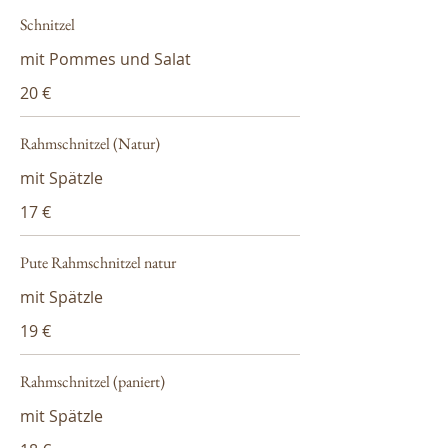
Schnitzel
mit Pommes und Salat
20 €
Rahmschnitzel (Natur)
mit Spätzle
17 €
Pute Rahmschnitzel natur
mit Spätzle
19 €
Rahmschnitzel (paniert)
mit Spätzle