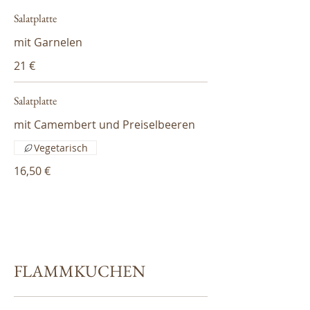
Salatplatte
mit Garnelen
21 €
Salatplatte
mit Camembert und Preiselbeeren
Vegetarisch
16,50 €
FLAMMKUCHEN