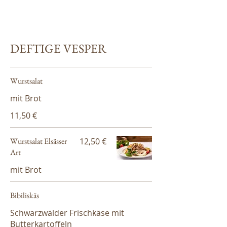
DEFTIGE VESPER
Wurstsalat
mit Brot
11,50 €
Wurstsalat Elsässer
12,50 €
Art
mit Brot
Bibiliskäs
Schwarzwälder Frischkäse mit
Butterkartoffeln