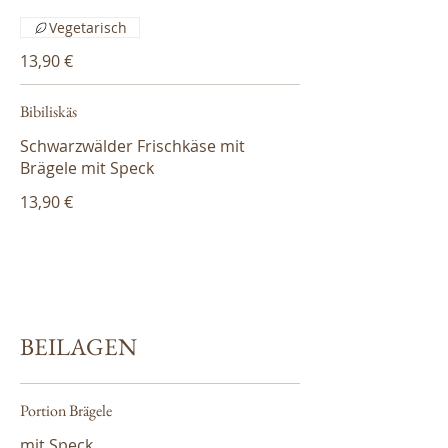
Vegetarisch
13,90 €
Bibiliskäs
Schwarzwälder Frischkäse mit
Brägele mit Speck
13,90 €
BEILAGEN
Portion Brägele
mit Speck