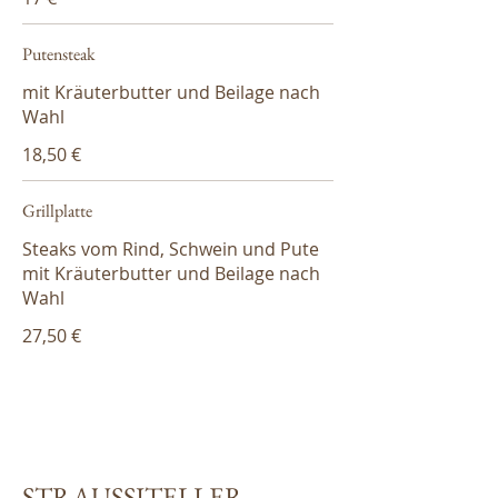
Putensteak
mit Kräuterbutter und Beilage nach
Wahl
18,50 €
Grillplatte
Steaks vom Rind, Schwein und Pute
mit Kräuterbutter und Beilage nach
Wahl
27,50 €
STRAUSSITELLER