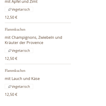
mit Apfel und Zimt
Vegetarisch
12,50 €
Flammkuchen
mit Champignons, Zwiebeln und
Kräuter der Provence
Vegetarisch
12,50 €
Flammkuchen
mit Lauch und Käse
Vegetarisch
12,50 €