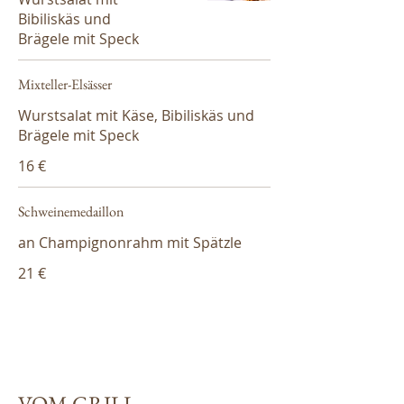
Bibiliskäs und
Brägele mit Speck
Mixteller-Elsässer
Wurstsalat mit Käse, Bibiliskäs und
Brägele mit Speck
16 €
Schweinemedaillon
an Champignonrahm mit Spätzle
21 €
VOM GRILL