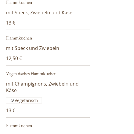
Flammkuchen
mit Speck, Zwiebeln und Käse
13 €
Flammkuchen
mit Speck und Zwiebeln
12,50 €
Vegetarisches Flammkuchen
mit Champignons, Zwiebeln und
Käse
Vegetarisch
13 €
Flammkuchen