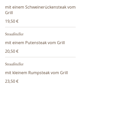
mit einem Schweinerückensteak vom
Grill
19,50 €
Straußiteller
mit einem Putensteak vom Grill
20,50 €
Straußiteller
mit kleinem Rumpsteak vom Grill
23,50 €